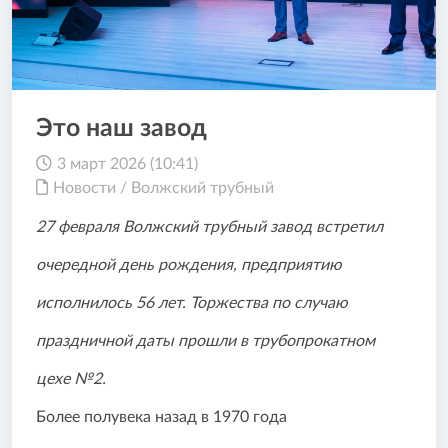
Это наш завод
3 март 2026 (10:41)
Новости
/
Волжский трубный
27 февраля Волжский трубный завод встретил
очередной день рождения, предприятию
исполнилось 56 лет. Торжества по случаю
праздничной даты прошли в трубопрокатном
цехе №2.
Более полувека назад в 1970 года