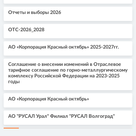
Отчеты и выборы 2026
OTС-2026_2028
АО «Корпорация Красный октябрь» 2025-2027гг.
Соглашение о внесении изменений в Отраслевое
тарифное соглашение по горно-металлургическому
комплексу Российской Федерации на 2023-2025
годы
АО «Корпорация Красный октябрь»
АО "РУСАЛ Урал" Филиал "РУСАЛ Волгоград"