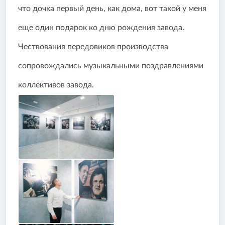
что дочка первый день, как дома, вот такой у меня
еще один подарок ко дню рождения завода.
Чествования передовиков производства
сопровождались музыкальными поздравлениями
коллективов завода.