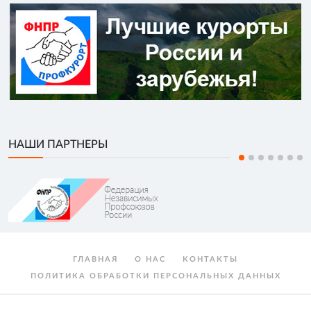
НАШИ ПАРТНЕРЫ
ГЛАВНАЯ
О НАС
КОНТАКТЫ
ПОЛИТИКА ОБРАБОТКИ ПЕРСОНАЛЬНЫХ ДАННЫХ