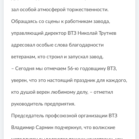
зал особой атмосферой торжественности.
Обращаясь со сцены к работникам завода,
управляющий директор ВТЗ Николай Трутнев
адресовал особые слова благодарности
ветеранам, кто строил и запускал завод.
– Сегодня мы отмечаем 56-ю годовщину ВТЗ,
уверен, что это настоящий праздник для каждого,
кто душой верен любимому делу, – отметил
руководитель предприятия.
Председатель профсоюзной организации ВТЗ
Владимир Сармин подчеркнул, что волжские