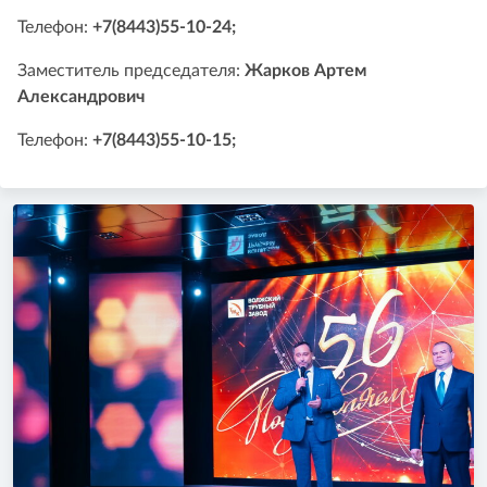
Телефон:
+7(8443)55-10-24;
Заместитель председателя:
Жарков Артем
Александрович
Телефон:
+7(8443)55-10-15;