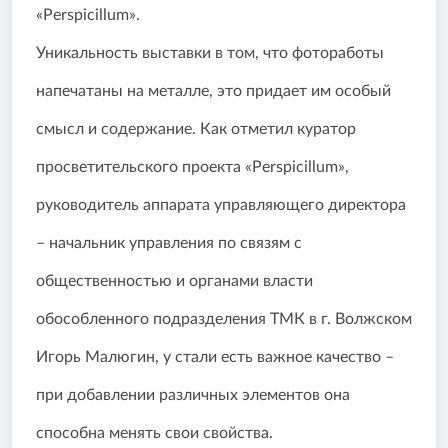
«Perspicillum».
Уникальность выставки в том, что фотоработы
напечатаны на металле, это придает им особый
смысл и содержание. Как отметил куратор
просветительского проекта «Perspicillum»,
руководитель аппарата управляющего директора
– начальник управления по связям с
общественностью и органами власти
обособленного подразделения ТМК в г. Волжском
Игорь Малюгин, у стали есть важное качество –
при добавлении различных элементов она
способна менять свои свойства.