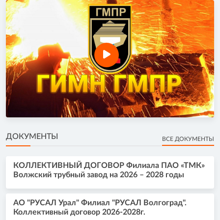
ДОКУМЕНТЫ
ВСЕ ДОКУМЕНТЫ
КОЛЛЕКТИВНЫЙ ДОГОВОР Филиала ПАО «ТМК»
Волжский трубный завод на 2026 – 2028 годы
АО "РУСАЛ Урал" Филиал "РУСАЛ Волгоград".
Коллективный договор 2026-2028г.