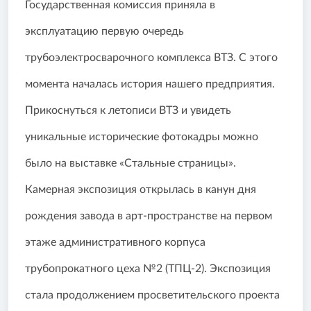
Государственная комиссия приняла в
эксплуатацию первую очередь
трубоэлектросварочного комплекса ВТЗ. С этого
момента началась история нашего предприятия.
Прикоснуться к летописи ВТЗ и увидеть
уникальные исторические фотокадры можно
было на выставке «Стальные страницы».
Камерная экспозиция открылась в канун дня
рождения завода в арт-пространстве на первом
этаже административного корпуса
трубопрокатного цеха №2 (ТПЦ-2). Экспозиция
стала продолжением просветительского проекта