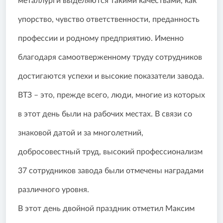
металлурги выделяются такими качествами, как
упорство, чувство ответственности, преданность
профессии и родному предприятию. Именно
благодаря самоотверженному труду сотрудников
достигаются успехи и высокие показатели завода.
ВТЗ – это, прежде всего, люди, многие из которых
в этот день были на рабочих местах. В связи со
знаковой датой и за многолетний,
добросовестный труд, высокий профессионализм
37 сотрудников завода были отмечены наградами
различного уровня.
В этот день двойной праздник отметил Максим