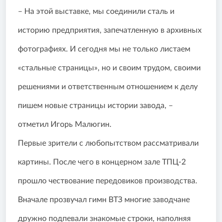
– На этой выставке, мы соединили сталь и
историю предприятия, запечатленную в архивных
фотографиях. И сегодня мы не только листаем
«стальные страницы», но и своим трудом, своими
решениями и ответственным отношением к делу
пишем новые страницы истории завода, –
отметил Игорь Малюгин.
Первые зрители с любопытством рассматривали
картины. После чего в концерном зале ТПЦ-2
прошло чествование передовиков производства.
Вначале прозвучал гимн ВТЗ многие заводчане
дружно подпевали знакомые строки, наполняя