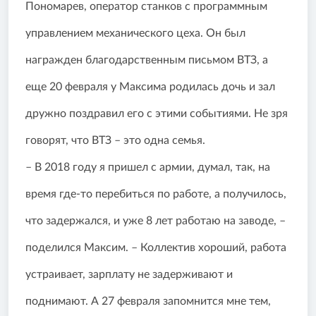
Пономарев, оператор станков с программным
управлением механического цеха. Он был
награжден благодарственным письмом ВТЗ, а
еще 20 февраля у Максима родилась дочь и зал
дружно поздравил его с этими событиями. Не зря
говорят, что ВТЗ – это одна семья.
– В 2018 году я пришел с армии, думал, так, на
время где-то перебиться по работе, а получилось,
что задержался, и уже 8 лет работаю на заводе, –
поделился Максим. – Коллектив хороший, работа
устраивает, зарплату не задерживают и
поднимают. А 27 февраля запомнится мне тем,